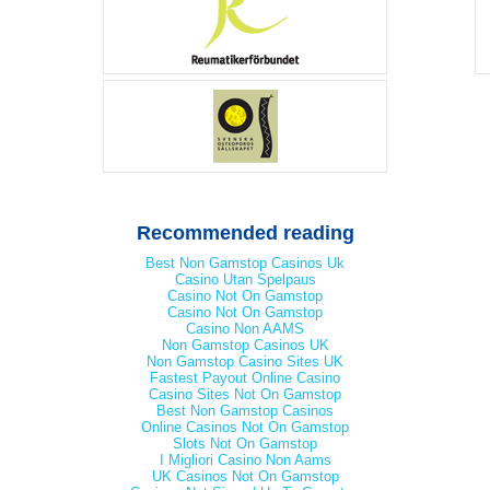
Recommended reading
Best Non Gamstop Casinos Uk
Casino Utan Spelpaus
Casino Not On Gamstop
Casino Not On Gamstop
Casino Non AAMS
Non Gamstop Casinos UK
Non Gamstop Casino Sites UK
Fastest Payout Online Casino
Casino Sites Not On Gamstop
Best Non Gamstop Casinos
Online Casinos Not On Gamstop
Slots Not On Gamstop
I Migliori Casino Non Aams
UK Casinos Not On Gamstop