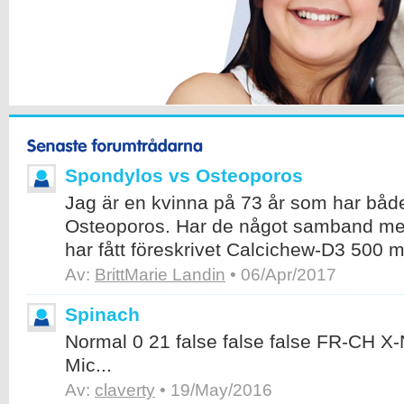
Spondylos vs Osteoporos
Jag är en kvinna på 73 år som har bå
Osteoporos. Har de något samband me
har fått föreskrivet Calcichew-D3 500 m
Av:
BrittMarie Landin
• 06/Apr/2017
Spinach
Normal 0 21 false false false FR-CH
Mic...
Av:
claverty
• 19/May/2016