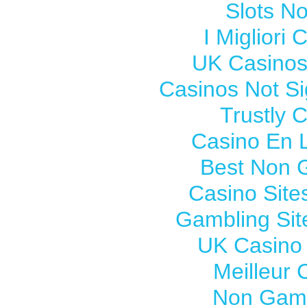
Slots N
I Migliori
UK Casinos
Casinos Not S
Trustly 
Casino En L
Best Non 
Casino Sit
Gambling Si
UK Casino
Meilleur 
Non Gams