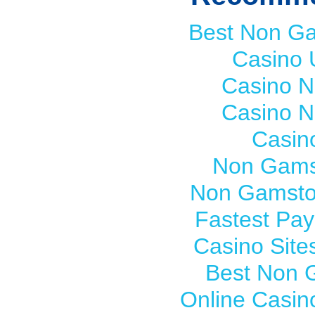
Best Non G
Casino 
Casino 
Casino 
Casin
Non Gams
Non Gamsto
Fastest Pay
Casino Sit
Best Non 
Online Casi