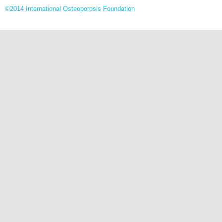
©2014 International Osteoporosis Foundation