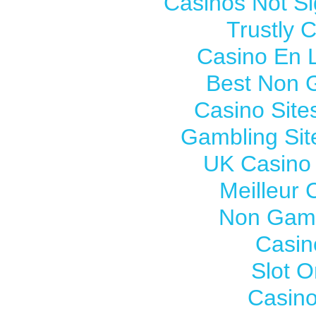
Casinos Not S
Trustly 
Casino En L
Best Non 
Casino Sit
Gambling Si
UK Casino
Meilleur 
Non Gams
Casin
Slot O
Casino