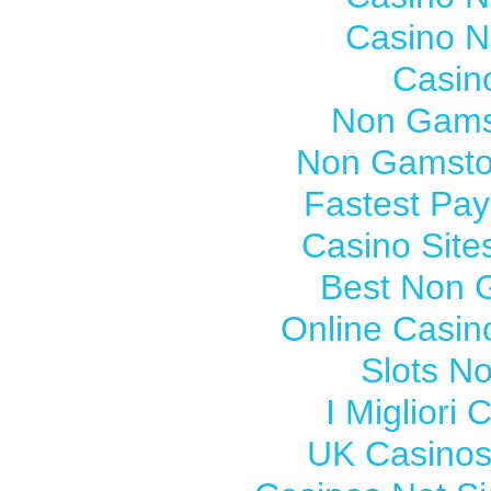
Casino 
Casin
Non Gams
Non Gamsto
Fastest Pay
Casino Sit
Best Non 
Online Casi
Slots N
I Migliori
UK Casinos