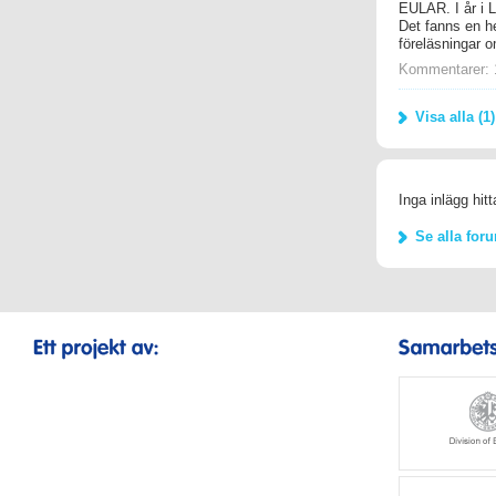
EULAR. I år i 
Det fanns en h
föreläsningar o
Kommentarer: 
Visa alla (1)
Inga inlägg hit
Se alla for