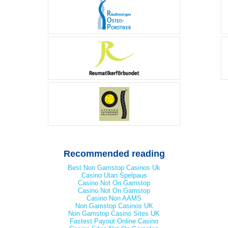
Recommended reading
Best Non Gamstop Casinos Uk
Casino Utan Spelpaus
Casino Not On Gamstop
Casino Not On Gamstop
Casino Non AAMS
Non Gamstop Casinos UK
Non Gamstop Casino Sites UK
Fastest Payout Online Casino