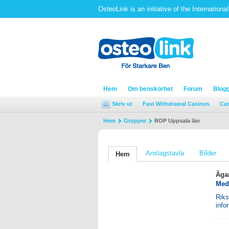
OsteoLink is an initiative of the Internation
Hem
Om benskörhet
Forum
Blog
Skriv ut
Fast Withdrawal Casinos
Ca
Hem
Grupper
ROP Uppsala län
Anslagstavla
Bilder
Hem
Äga
Med
Riks
info