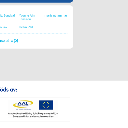
itt Sundvall
Yvonne Alin
maria uthammar
Jansson
oLink
Helka Pihl
isa alla (5)