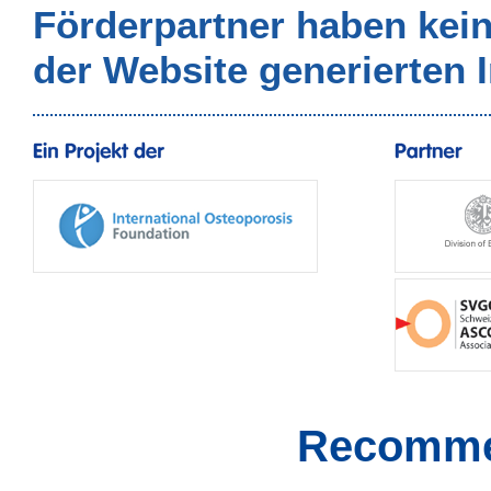
Förderpartner haben kei
der Website generierten I
Recomme