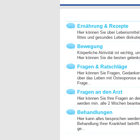
Ernährung & Rezepte
Hier können Sie über Lebensmittel
fittes und gesundes Leben diskuti
Bewegung
Körperliche Aktivität ist wichtig, 
Hier können Sie die besten gelenk
Fragen & Ratschläge
Hier können Sie Fragen, Gedanke
über das Leben mit Osteoporose 
Frage...
Fragen an den Arzt
Hier können Sie Ihre Fragen an den
werden min. alle 2 Wochen beantwo
Behandlungen
Hier kann alles besprochen werden
Behandlung Ihrer Krankheit betriff
ge...