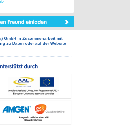
hiv
pa) GmbH in Zusammenarbeit mit
ang zu Daten oder auf der Website