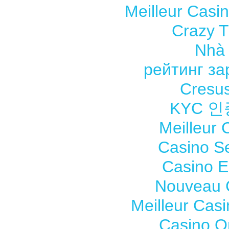
Meilleur Casi
Crazy Ti
Nhà 
рейтинг з
Cresus
KYC 
Meilleur 
Casino S
Casino E
Nouveau 
Meilleur Cas
Casino O