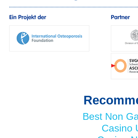
Recomme
Best Non G
Casino 