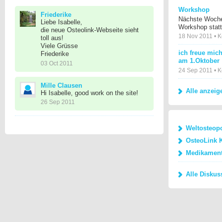
Workshop
Friederike
Nächste Woche 
Liebe Isabelle,
Workshop sta
die neue Osteolink-Webseite sieht
18 Nov 2011 • 
toll aus!
Viele Grüsse
ich freue mic
Friederike
am 1.Oktober
03 Oct 2011
24 Sep 2011 • 
Mille Clausen
Alle anzeige
Hi Isabelle, good work on the site!
26 Sep 2011
Weltosteop
OsteoLink 
Medikamen
Alle Diskus