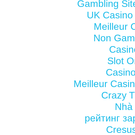
Gambling Si
UK Casino
Meilleur 
Non Gams
Casin
Slot O
Casino
Meilleur Casi
Crazy Ti
Nhà 
рейтинг з
Cresus