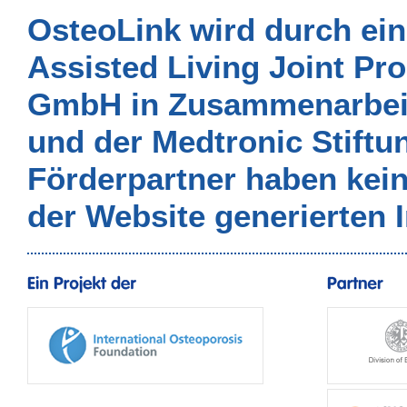
OsteoLink wird durch ei
Assisted Living Joint P
GmbH in Zusammenarbeit
und der Medtronic Stiftun
Förderpartner haben kei
der Website generierten I