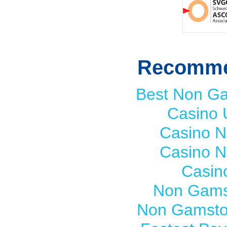
Recomme
Best Non G
Casino 
Casino 
Casino 
Casin
Non Gams
Non Gamsto