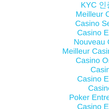
KYC 
Meilleur 
Casino S
Casino E
Nouveau 
Meilleur Cas
Casino O
Casi
Casino E
Casin
Poker Entre
Casino E