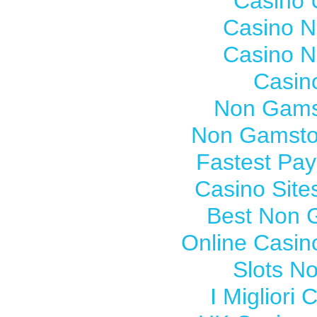
Casino 
Casino 
Casino 
Casin
Non Gams
Non Gamsto
Fastest Pay
Casino Sit
Best Non 
Online Casi
Slots N
I Migliori