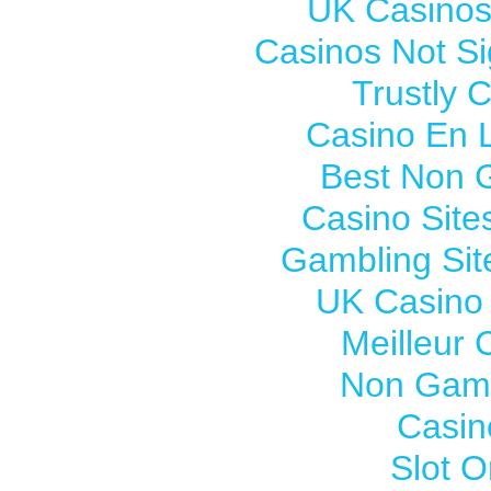
UK Casinos
Casinos Not S
Trustly 
Casino En L
Best Non 
Casino Sit
Gambling Si
UK Casino
Meilleur 
Non Gams
Casin
Slot O