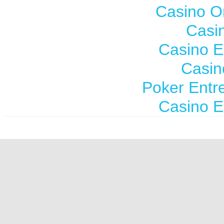
Casino O
Casi
Casino E
Casin
Poker Entre
Casino E