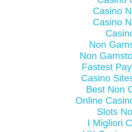
Casino 
Casino 
Casin
Non Gams
Non Gamsto
Fastest Pay
Casino Sit
Best Non 
Online Casi
Slots N
I Migliori