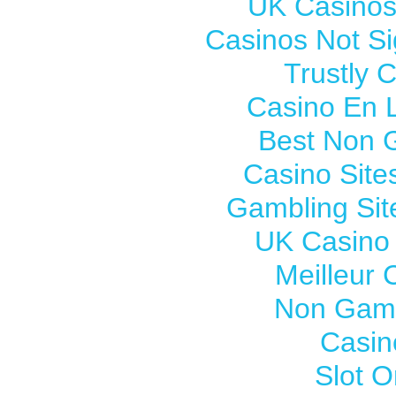
UK Casinos
Casinos Not S
Trustly 
Casino En L
Best Non 
Casino Sit
Gambling Si
UK Casino
Meilleur 
Non Gams
Casin
Slot O