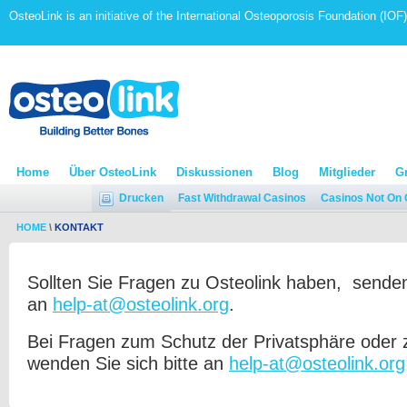
OsteoLink is an initiative of the International Osteoporosis Foundation (IOF)
Home
Über OsteoLink
Diskussionen
Blog
Mitglieder
G
Drucken
Fast Withdrawal Casinos
Casinos Not On
HOME
\
KONTAKT
Sollten Sie Fragen zu Osteolink haben, senden
an
help-at@osteolink.org
.
Bei Fragen zum Schutz der Privatsphäre oder
wenden Sie sich bitte an
help-at@osteolink.org