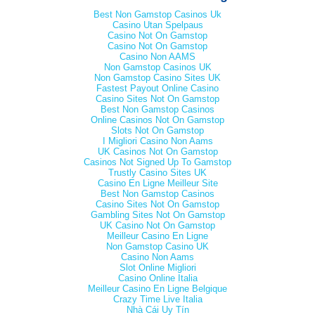
Best Non Gamstop Casinos Uk
Casino Utan Spelpaus
Casino Not On Gamstop
Casino Not On Gamstop
Casino Non AAMS
Non Gamstop Casinos UK
Non Gamstop Casino Sites UK
Fastest Payout Online Casino
Casino Sites Not On Gamstop
Best Non Gamstop Casinos
Online Casinos Not On Gamstop
Slots Not On Gamstop
I Migliori Casino Non Aams
UK Casinos Not On Gamstop
Casinos Not Signed Up To Gamstop
Trustly Casino Sites UK
Casino En Ligne Meilleur Site
Best Non Gamstop Casinos
Casino Sites Not On Gamstop
Gambling Sites Not On Gamstop
UK Casino Not On Gamstop
Meilleur Casino En Ligne
Non Gamstop Casino UK
Casino Non Aams
Slot Online Migliori
Casino Online Italia
Meilleur Casino En Ligne Belgique
Crazy Time Live Italia
Nhà Cái Uy Tín