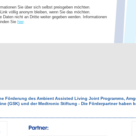
rmationen Sie über sich selbst preisgeben möchten.
oLink völlig anonym bleiben, wenn Sie das möchten.
e Daten nicht an Dritte weiter gegeben werden. Informationen
finden Sie
hier
.
eine Förderung des Ambient Assisted Living Joint Programms, Am
ne (GSK) und der Medtronic Stiftung - Die Förderpartner haben k