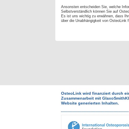
Ansonsten entscheiden Sie, welche Info
Selbstverständlich können Sie auf Oste
Es ist uns wichtig zu erwähnen, dass Ihr
über die Unabhängigkeit von OsteoLink 
OsteoLink wird finanziert durch 
Zusammenarbeit mit GlaxoSmithKli
Website generierten Inhalten.