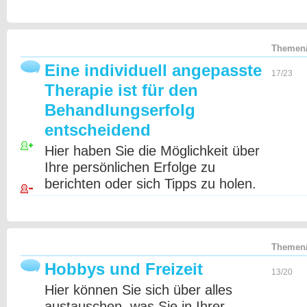
Themen/
Eine individuell angepasste
17/23
Therapie ist für den
Behandlungserfolg
entscheidend
Hier haben Sie die Möglichkeit über
Ihre persönlichen Erfolge zu
berichten oder sich Tipps zu holen.
Themen/
Hobbys und Freizeit
13/20
Hier können Sie sich über alles
austauschen, was Sie in Ihrer