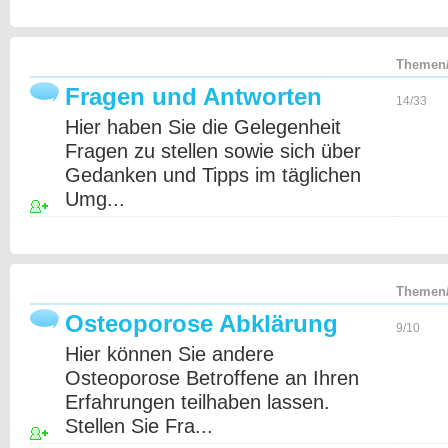
Themen/
Fragen und Antworten
14/33
Hier haben Sie die Gelegenheit
Fragen zu stellen sowie sich über
Gedanken und Tipps im täglichen
Umg...
Themen/
Osteoporose Abklärung
9/10
Hier können Sie andere
Osteoporose Betroffene an Ihren
Erfahrungen teilhaben lassen.
Stellen Sie Fra...