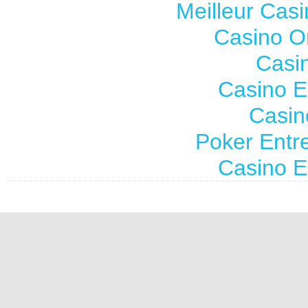
Meilleur Cas
Casino O
Casi
Casino E
Casin
Poker Entre
Casino E