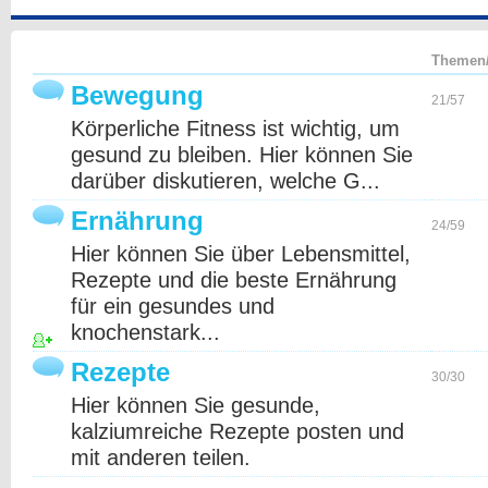
Themen/
Bewegung
21/57
Körperliche Fitness ist wichtig, um
gesund zu bleiben. Hier können Sie
darüber diskutieren, welche G...
Ernährung
24/59
Hier können Sie über Lebensmittel,
Rezepte und die beste Ernährung
für ein gesundes und
knochenstark...
Rezepte
30/30
Hier können Sie gesunde,
kalziumreiche Rezepte posten und
mit anderen teilen.