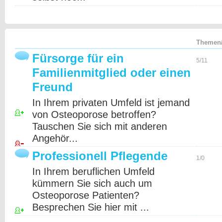
Themen/
Fürsorge für ein
5/11
Familienmitglied oder einen
Freund
In Ihrem privaten Umfeld ist jemand
von Osteoporose betroffen?
Tauschen Sie sich mit anderen
Angehör...
Professionell Pflegende
1/0
In Ihrem beruflichen Umfeld
kümmern Sie sich auch um
Osteoporose Patienten?
Besprechen Sie hier mit ...