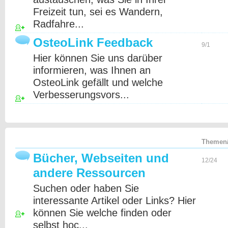
Freizeit tun, sei es Wandern,
Radfahre...
OsteoLink Feedback
9/1
Hier können Sie uns darüber
informieren, was Ihnen an
OsteoLink gefällt und welche
Verbesserungsvors...
Themen/
Bücher, Webseiten und
12/24
andere Ressourcen
Suchen oder haben Sie
interessante Artikel oder Links? Hier
können Sie welche finden oder
selbst hoc...