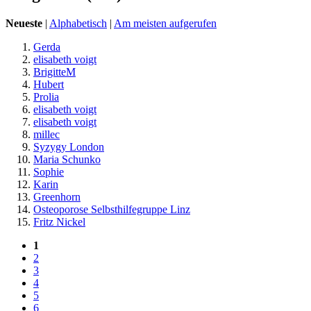
Neueste
|
Alphabetisch
|
Am meisten aufgerufen
Gerda
elisabeth voigt
BrigitteM
Hubert
Prolia
elisabeth voigt
elisabeth voigt
millec
Syzygy London
Maria Schunko
Sophie
Karin
Greenhorn
Osteoporose Selbsthilfegruppe Linz
Fritz Nickel
1
2
3
4
5
6