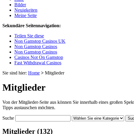
Bilder
Neuigkeiten
Meine Seite
Sekundäre Seitennavigation:
Teilen Sie diese
Non Gamstop Casinos UK
Non Gamstop Casinos
Non Gamstop Casinos
Casinos Not On Gamstop
Fast Withdrawal Casinos
Sie sind hier:
Home
>
Mitglieder
Mitglieder
Von der Mitglieder-Seite aus können Sie innerhalb eines großen Spek
Tipps austauschen möchten.
Suche
Mitglieder (132)