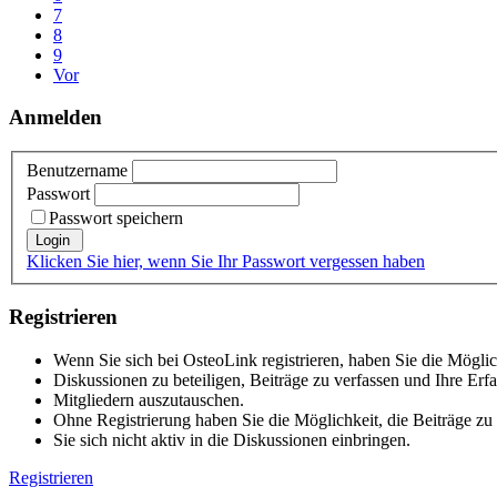
7
8
9
Vor
Anmelden
Benutzername
Passwort
Passwort speichern
Klicken Sie hier, wenn Sie Ihr Passwort vergessen haben
Registrieren
Wenn Sie sich bei OsteoLink registrieren, haben Sie die Möglic
Diskussionen zu beteiligen, Beiträge zu verfassen und Ihre Er
Mitgliedern auszutauschen.
Ohne Registrierung haben Sie die Möglichkeit, die Beiträge zu
Sie sich nicht aktiv in die Diskussionen einbringen.
Registrieren