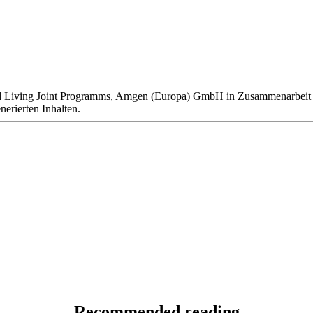
ted Living Joint Programms, Amgen (Europa) GmbH in Zusammenarbeit 
erierten Inhalten.
Recommended reading