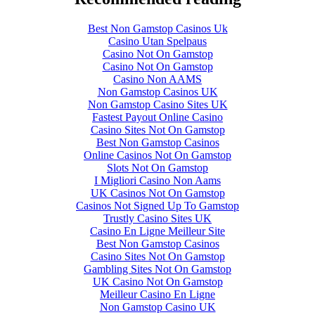
Best Non Gamstop Casinos Uk
Casino Utan Spelpaus
Casino Not On Gamstop
Casino Not On Gamstop
Casino Non AAMS
Non Gamstop Casinos UK
Non Gamstop Casino Sites UK
Fastest Payout Online Casino
Casino Sites Not On Gamstop
Best Non Gamstop Casinos
Online Casinos Not On Gamstop
Slots Not On Gamstop
I Migliori Casino Non Aams
UK Casinos Not On Gamstop
Casinos Not Signed Up To Gamstop
Trustly Casino Sites UK
Casino En Ligne Meilleur Site
Best Non Gamstop Casinos
Casino Sites Not On Gamstop
Gambling Sites Not On Gamstop
UK Casino Not On Gamstop
Meilleur Casino En Ligne
Non Gamstop Casino UK