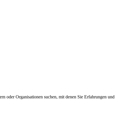
dern oder Organisationen suchen, mit denen Sie Erfahrungen und