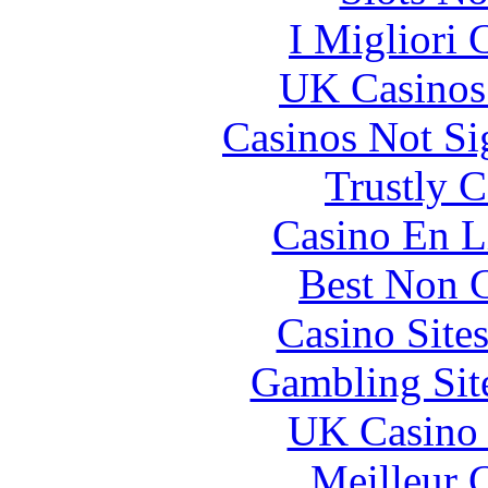
I Migliori
UK Casinos
Casinos Not S
Trustly 
Casino En L
Best Non 
Casino Site
Gambling Sit
UK Casino
Meilleur 