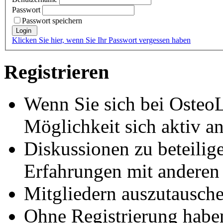
Passwort
Passwort speichern
Klicken Sie hier, wenn Sie Ihr Passwort vergessen haben
Registrieren
Wenn Sie sich bei OsteoLi
Möglichkeit sich aktiv a
Diskussionen zu beteilige
Erfahrungen mit anderen
Mitgliedern auszutausche
Ohne Registrierung haben