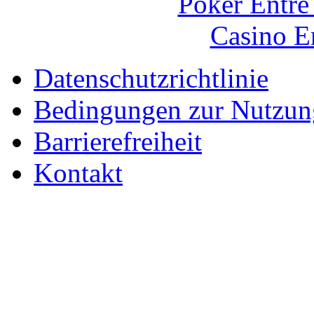
Poker Entre
Casino E
Datenschutzrichtlinie
Bedingungen zur Nutzun
Barrierefreiheit
Kontakt