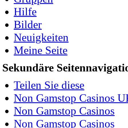
Hilfe
Bilder
Neuigkeiten
Meine Seite
Sekundäre Seitennavigati
Teilen Sie diese
Non Gamstop Casinos U
Non Gamstop Casinos
Non Gamstop Casinos