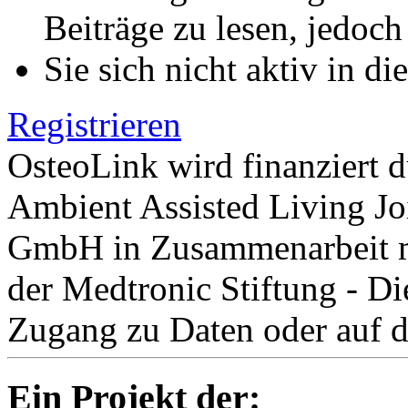
Beiträge zu lesen, jedoc
Sie sich nicht aktiv in d
Registrieren
OsteoLink wird finanziert 
Ambient Assisted Living J
GmbH in Zusammenarbeit m
der Medtronic Stiftung - Di
Zugang zu Daten oder auf de
Ein Projekt der: