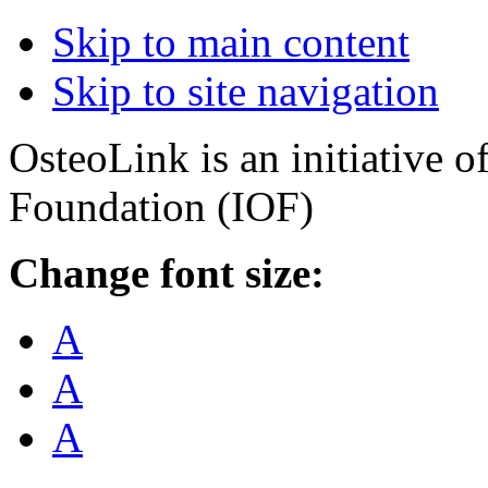
Skip to main content
Skip to site navigation
OsteoLink is an initiative o
Foundation (IOF)
Change font size:
A
A
A