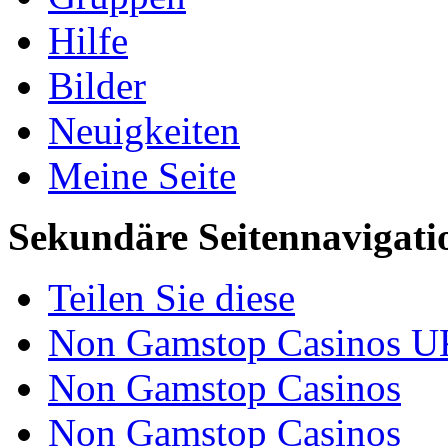
Hilfe
Bilder
Neuigkeiten
Meine Seite
Sekundäre Seitennavigati
Teilen Sie diese
Non Gamstop Casinos U
Non Gamstop Casinos
Non Gamstop Casinos