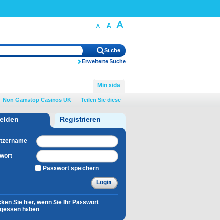
A
A
A
Erweiterte Suche
Min sida
Non Gamstop Casinos UK
Teilen Sie diese
elden
Registrieren
tzername
wort
Passwort speichern
cken Sie hier, wenn Sie Ihr Passwort
rgessen haben