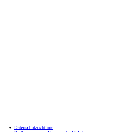
Datenschutzrichtlinie