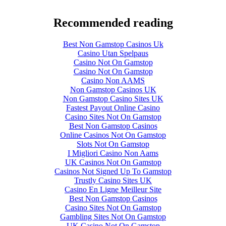
Recommended reading
Best Non Gamstop Casinos Uk
Casino Utan Spelpaus
Casino Not On Gamstop
Casino Not On Gamstop
Casino Non AAMS
Non Gamstop Casinos UK
Non Gamstop Casino Sites UK
Fastest Payout Online Casino
Casino Sites Not On Gamstop
Best Non Gamstop Casinos
Online Casinos Not On Gamstop
Slots Not On Gamstop
I Migliori Casino Non Aams
UK Casinos Not On Gamstop
Casinos Not Signed Up To Gamstop
Trustly Casino Sites UK
Casino En Ligne Meilleur Site
Best Non Gamstop Casinos
Casino Sites Not On Gamstop
Gambling Sites Not On Gamstop
UK Casino Not On Gamstop