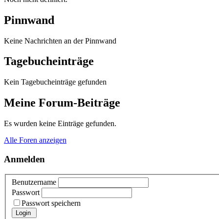
Pinnwand
Keine Nachrichten an der Pinnwand
Tagebucheinträge
Kein Tagebucheinträge gefunden
Meine Forum-Beiträge
Es wurden keine Einträge gefunden.
Alle Foren anzeigen
Anmelden
Benutzername
Passwort
Passwort speichern