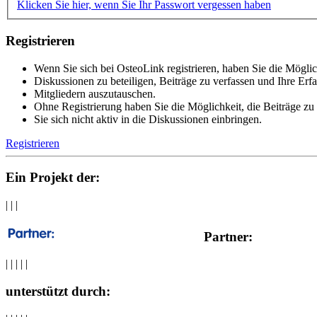
Klicken Sie hier, wenn Sie Ihr Passwort vergessen haben
Registrieren
Wenn Sie sich bei OsteoLink registrieren, haben Sie die Möglic
Diskussionen zu beteiligen, Beiträge zu verfassen und Ihre Er
Mitgliedern auszutauschen.
Ohne Registrierung haben Sie die Möglichkeit, die Beiträge zu
Sie sich nicht aktiv in die Diskussionen einbringen.
Registrieren
Ein Projekt der:
|
|
|
Partner:
|
|
|
|
|
unterstützt durch: