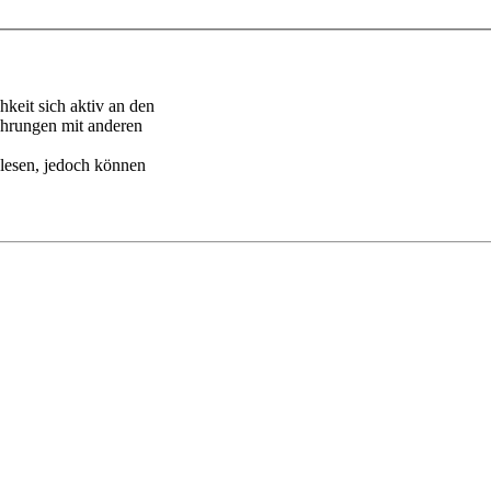
hkeit sich aktiv an den
fahrungen mit anderen
 lesen, jedoch können