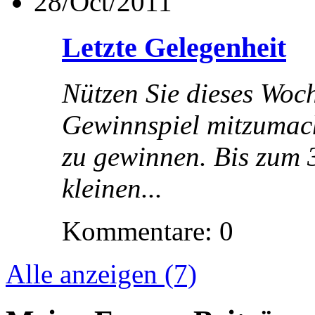
28/Oct/2011
Letzte Gelegenheit
Nützen Sie dieses Woc
Gewinnspiel mitzumac
zu gewinnen. Bis zum 
kleinen...
Kommentare: 0
Alle anzeigen (7)