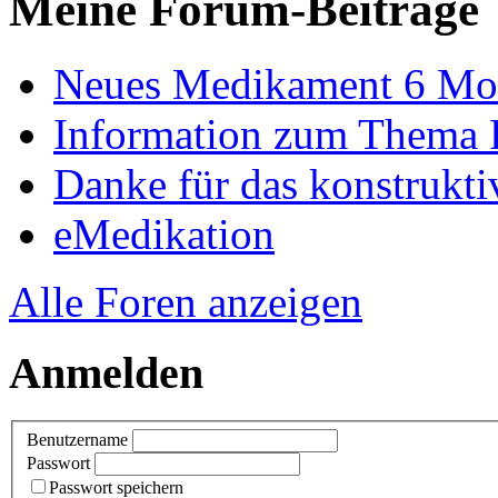
Meine Forum-Beiträge
Neues Medikament 6 Mon
Information zum Thema 
Danke für das konstrukt
eMedikation
Alle Foren anzeigen
Anmelden
Benutzername
Passwort
Passwort speichern