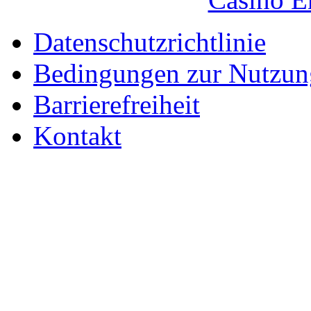
Datenschutzrichtlinie
Bedingungen zur Nutzun
Barrierefreiheit
Kontakt