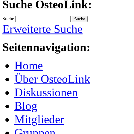
Suche OsteoLink:
Suche
Erweiterte Suche
Seitennavigation:
Home
Über OsteoLink
Diskussionen
Blog
Mitglieder
Gruppen