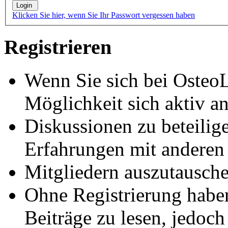
Klicken Sie hier, wenn Sie Ihr Passwort vergessen haben
Registrieren
Wenn Sie sich bei OsteoLi
Möglichkeit sich aktiv a
Diskussionen zu beteilige
Erfahrungen mit anderen
Mitgliedern auszutausche
Ohne Registrierung haben
Beiträge zu lesen, jedoc