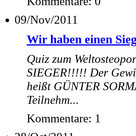
Kommentare: 0
09/Nov/2011
Wir haben einen Sieg
Quiz zum Weltosteop
SIEGER!!!!! Der Gewi
heißt GÜNTER SORMAN
Teilnehm...
Kommentare: 1