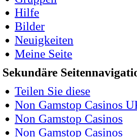
Hilfe
Bilder
Neuigkeiten
Meine Seite
Sekundäre Seitennavigati
Teilen Sie diese
Non Gamstop Casinos U
Non Gamstop Casinos
Non Gamstop Casinos