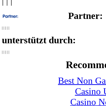
|
|
|
Partner:
|
|
|
|
|
unterstützt durch:
|
|
|
|
|
Recomme
Best Non Ga
Casino 
Casino N