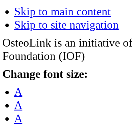
Skip to main content
Skip to site navigation
OsteoLink is an initiative o
Foundation (IOF)
Change font size:
A
A
A