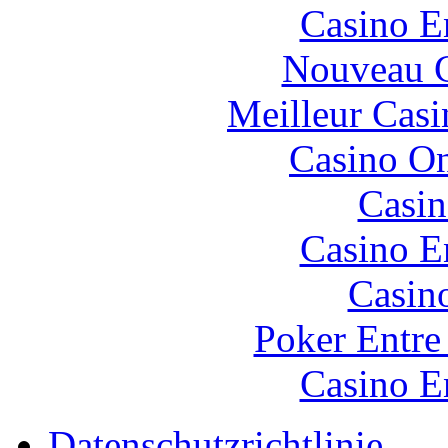
Casino E
Nouveau C
Meilleur Casi
Casino O
Casin
Casino E
Casin
Poker Entre
Casino E
Datenschutzrichtlinie