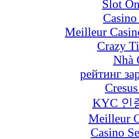
Slot On
Casino 
Meilleur Casin
Crazy Ti
Nhà 
рейтинг за
Cresus
KYC 인
Meilleur 
Casino S