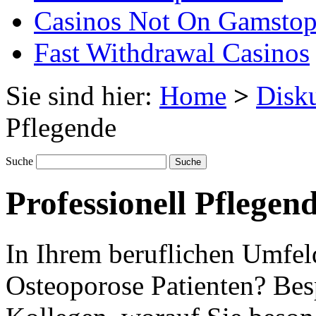
Casinos Not On Gamsto
Fast Withdrawal Casinos
Sie sind hier:
Home
>
Disk
Pflegende
Suche
Professionell Pflegen
In Ihrem beruflichen Umfe
Osteoporose Patienten? Besp