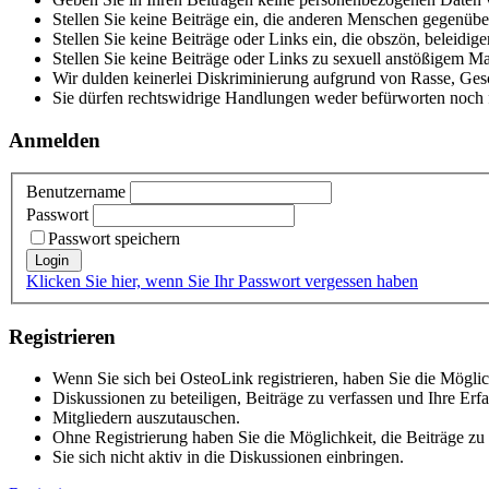
Stellen Sie keine Beiträge ein, die anderen Menschen gegenübe
Stellen Sie keine Beiträge oder Links ein, die obszön, beleidig
Stellen Sie keine Beiträge oder Links zu sexuell anstößigem Mat
Wir dulden keinerlei Diskriminierung aufgrund von Rasse, Gesch
Sie dürfen rechtswidrige Handlungen weder befürworten noch f
Anmelden
Benutzername
Passwort
Passwort speichern
Klicken Sie hier, wenn Sie Ihr Passwort vergessen haben
Registrieren
Wenn Sie sich bei OsteoLink registrieren, haben Sie die Möglic
Diskussionen zu beteiligen, Beiträge zu verfassen und Ihre Er
Mitgliedern auszutauschen.
Ohne Registrierung haben Sie die Möglichkeit, die Beiträge zu
Sie sich nicht aktiv in die Diskussionen einbringen.