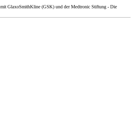
mit GlaxoSmithKline (GSK) und der Medtronic Stiftung - Die