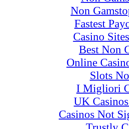
Non Gamstop
Fastest Pay
Casino Site
Best Non 
Online Casin
Slots N
I Migliori
UK Casinos
Casinos Not S
Trustly 