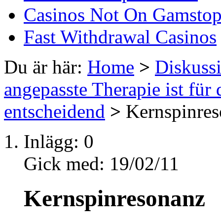
Casinos Not On Gamsto
Fast Withdrawal Casinos
Du är här:
Home
>
Diskuss
angepasste Therapie ist für
entscheidend
>
Kernspinres
Inlägg: 0
Gick med:
19/02/11
Kernspinresonanz