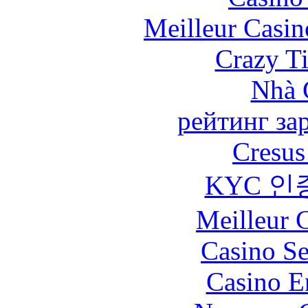
Meilleur Casin
Crazy Ti
Nhà 
рейтинг за
Cresus
KYC 인
Meilleur 
Casino S
Casino E