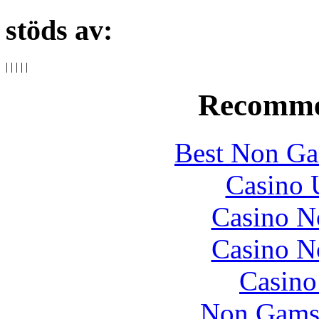
stöds av:
|
|
|
|
|
Recomme
Best Non Ga
Casino 
Casino N
Casino N
Casin
Non Gams