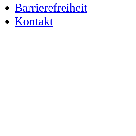
Barrierefreiheit
Kontakt